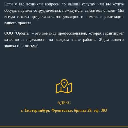
Если у вас возникли вопросы по нашим услугам или вы хотите
обсудить детали сотрудничества, пожалуйста, свяжитесь с нами. Мы
всегда готовы предоставить консультацию и помочь в реализации
вашего проекта.
ООО "Орбита" – это команда профессионалов, которая гарантирует
качество и надежность на каждом этапе работы. Ждем вашего
звонка или письма!
АДРЕС
г. Екатеринбург, Фронтовых бригад 29, оф. 303